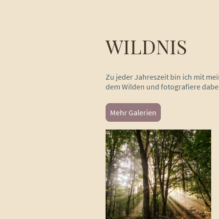
WILDNIS
Zu jeder Jahreszeit bin ich mit 
dem Wilden und fotografiere dabei 
Mehr Galerien