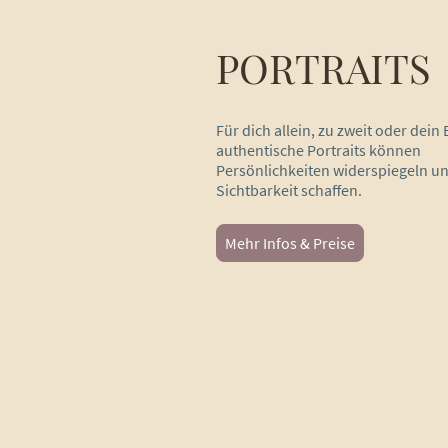
PORTRAITS
Für dich allein, zu zweit oder dein
authentische Portraits können
Persönlichkeiten widerspiegeln u
Sichtbarkeit schaffen.
Mehr Infos & Preise