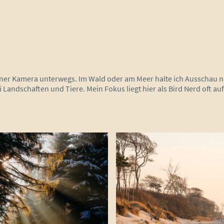
meiner Kamera unterwegs. Im Wald oder am Meer halte ich Ausschau
Landschaften und Tiere. Mein Fokus liegt hier als Bird Nerd oft auf