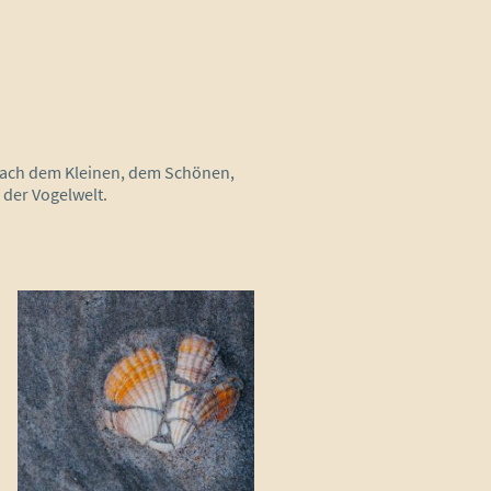
 nach dem Kleinen, dem Schönen,
 der Vogelwelt.