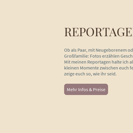
REPORTAGE
Ob als Paar, mit Neugeborenem od
Großfamilie: Fotos erzählen Gesch
Mit meinen Reportagen halte ich al
kleinen Momente zwischen euch f
zeige euch so, wie ihr seid.
Mehr Infos & Preise