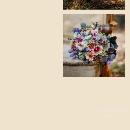
Impressum
vorbehalten