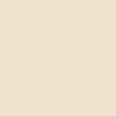
Startseite
Shop