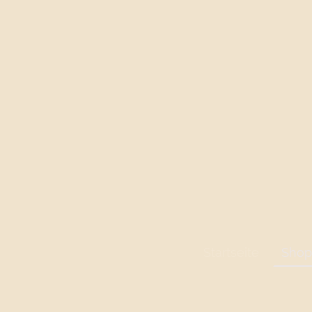
Startseite
Shop