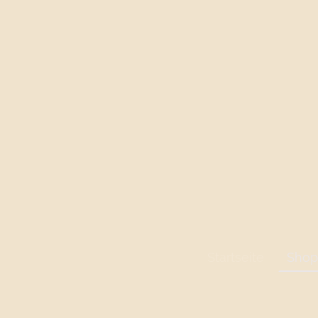
Startseite
Shop